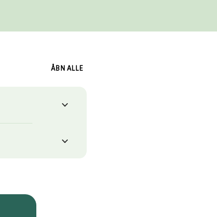
ÅBN ALLE