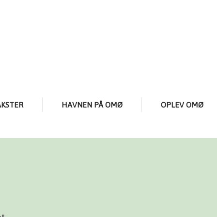
AKSTER
HAVNEN PÅ OMØ
OPLEV OMØ