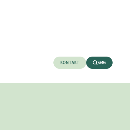
KONTAKT
SØG